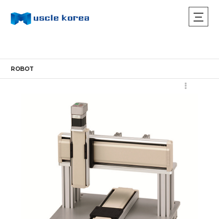
ROBOT