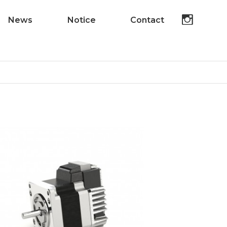
News
Notice
Contact