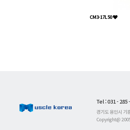
CM3-17L50
Tel : 031 - 285
경기도 용인시 기흥구
Copyright@ 2005