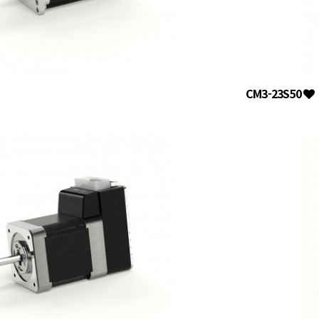
CM3-23S50