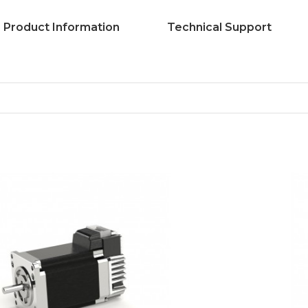
Product Information
Technical Support