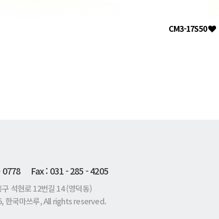
CM3-17S50
 - 0778 Fax : 031 - 285 - 4205
 석현로 12번길 14 (영덕동)
, 한국마쓰루, All rights reserved.