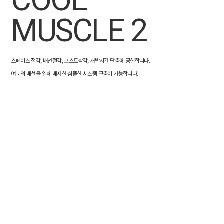
MUSCLE 2
스페이스 절감, 배선절감, 코스트삭감, 개발시간 단축에 공헌합니다.
여분의 배선을 일체 배제한 심플한 시스템 구축이 가능합니다.