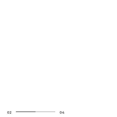
02
04